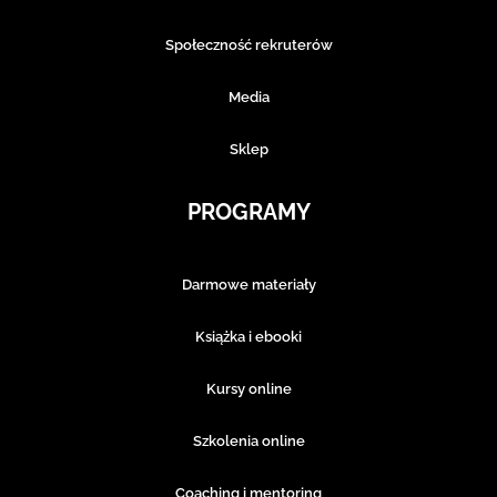
Społeczność rekruterów
Media
Sklep
PROGRAMY
Darmowe materiały
Książka i ebooki
Kursy online
Szkolenia online
Coaching i mentoring