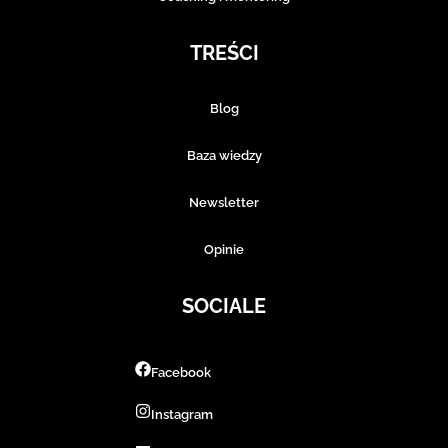
TREŚCI
Blog
Baza wiedzy
Newsletter
Opinie
SOCIALE
Facebook
Instagram