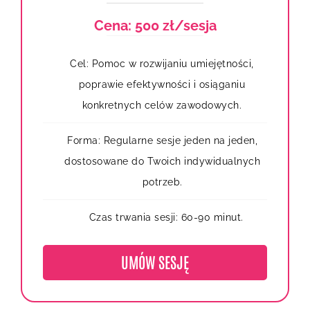
Cena: 500 zł/sesja
Cel: Pomoc w rozwijaniu umiejętności,
poprawie efektywności i osiąganiu
konkretnych celów zawodowych.
Forma: Regularne sesje jeden na jeden,
dostosowane do Twoich indywidualnych
potrzeb.
Czas trwania sesji: 60-90 minut.
UMÓW SESJĘ