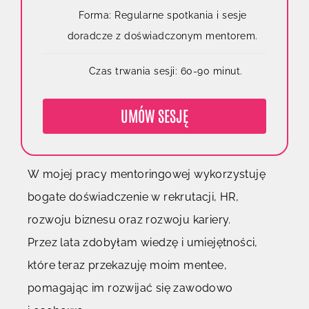
Forma: Regularne spotkania i sesje
doradcze z doświadczonym mentorem.
Czas trwania sesji: 60-90 minut.
UMÓW SESJĘ
W mojej pracy mentoringowej wykorzystuję
bogate doświadczenie w rekrutacji, HR,
rozwoju biznesu oraz rozwoju kariery.
Przez lata zdobyłam wiedzę i umiejętności,
które teraz przekazuję moim mentee,
pomagając im rozwijać się zawodowo