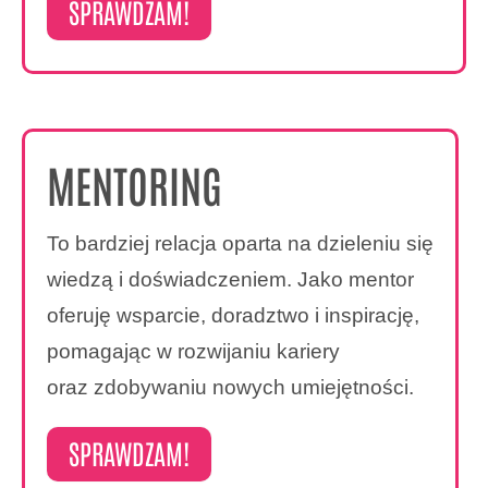
SPRAWDZAM!
MENTORING
To bardziej relacja oparta na dzieleniu się
wiedzą i doświadczeniem. Jako mentor
oferuję wsparcie, doradztwo i inspirację,
pomagając w rozwijaniu kariery
oraz zdobywaniu nowych umiejętności.
SPRAWDZAM!