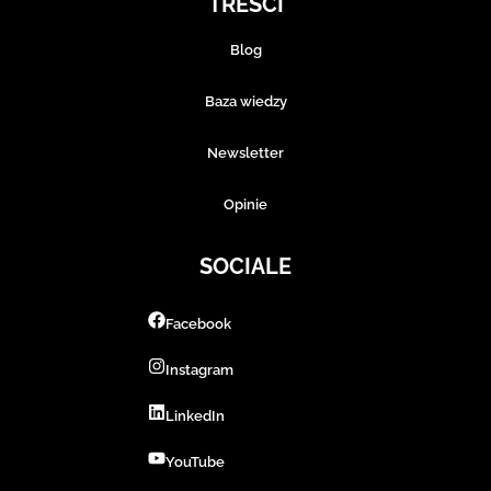
TREŚCI
Blog
Baza wiedzy
Newsletter
Opinie
SOCIALE
Facebook
Instagram
LinkedIn
YouTube