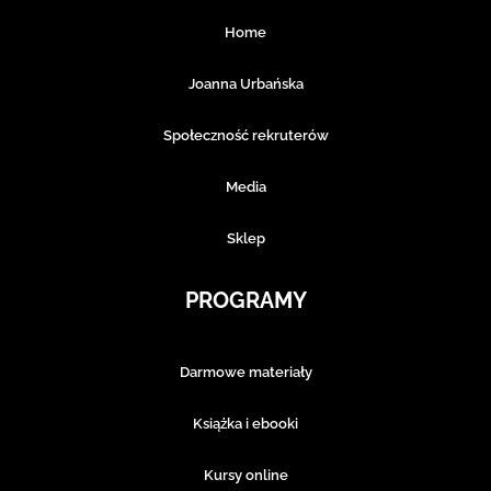
Home
Joanna Urbańska
Społeczność rekruterów
Media
Sklep
PROGRAMY
Darmowe materiały
Książka i ebooki
Kursy online