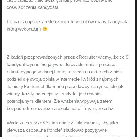
doświadczenia kandydata.
Poniżej znajdziesz jeden z moich rysunków mapy kandydata,
którą wykonałam
Z badań przeprowadzonych przez eRecruiter wiemy, że co 6
kandydat wynosi negatywne doświadczenia z procesu
rekrutacyjnego w danej firmie, a trzech na czterech z nich
podzieli się swoją opinią w internecie i wśród znajomych.
To nie tylko dramat dla marki pracodawcy na rynku, ale jak
wiemy, każdy potencjalny kandydat jest również
potencjalnym klientem. Złe wrażenia wpływają zatem
bezpośrednio również na działalność firmy i sprzedaż.
Warto zatem przejść etap analizy i planowania, aby jako
pierwsza osoba „na froncie” zbudować pozytywne