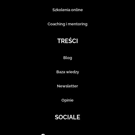
Szkolenia online
Coaching i mentoring
TREŚCI
Blog
Baza wiedzy
Newsletter
Opinie
SOCIALE