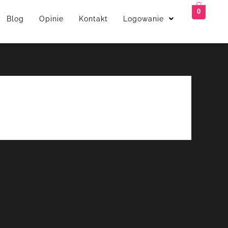
0
Blog
Opinie
Kontakt
Logowanie