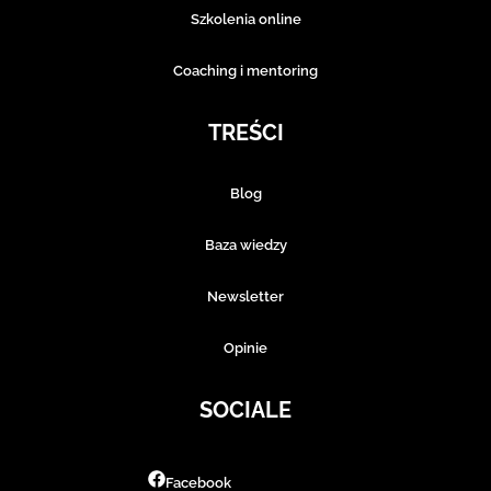
Szkolenia online
Coaching i mentoring
TREŚCI
Blog
Baza wiedzy
Newsletter
Opinie
SOCIALE
Facebook