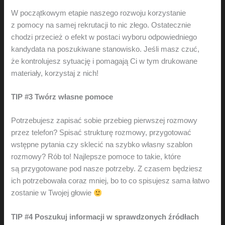
W początkowym etapie naszego rozwoju korzystanie
z pomocy na samej rekrutacji to nic złego. Ostatecznie
chodzi przecież o efekt w postaci wyboru odpowiedniego
kandydata na poszukiwane stanowisko. Jeśli masz czuć,
że kontrolujesz sytuację i pomagają Ci w tym drukowane
materiały, korzystaj z nich!
TIP #3 Twórz własne pomoce
Potrzebujesz zapisać sobie przebieg pierwszej rozmowy
przez telefon? Spisać strukturę rozmowy, przygotować
wstępne pytania czy sklecić na szybko własny szablon
rozmowy? Rób to! Najlepsze pomoce to takie, które
są przygotowane pod nasze potrzeby. Z czasem będziesz
ich potrzebowała coraz mniej, bo to co spisujesz sama łatwo
zostanie w Twojej głowie
TIP #4 Poszukuj informacji w sprawdzonych źródłach