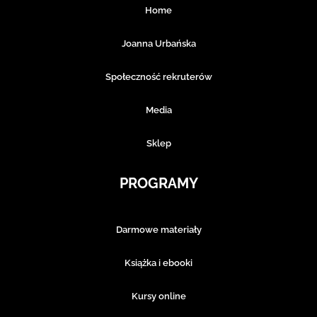
Home
Joanna Urbańska
Społeczność rekruterów
Media
Sklep
PROGRAMY
Darmowe materiały
Książka i ebooki
Kursy online