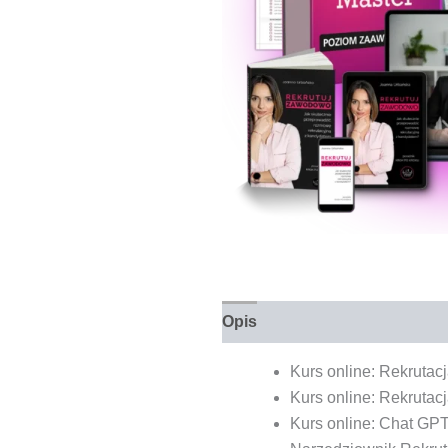
Opis
Kurs online: Rekrutacj
Kurs online: Rekrutac
Kurs online: Chat GPT