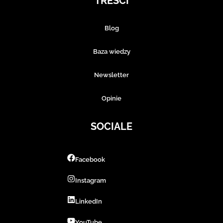
TREŚCI
Blog
Baza wiedzy
Newsletter
Opinie
SOCIALE
Facebook
Instagram
LinkedIn
YouTube