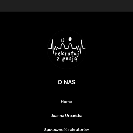
O NAS
Home
Joanna Urbańska
Społeczność rekruterów