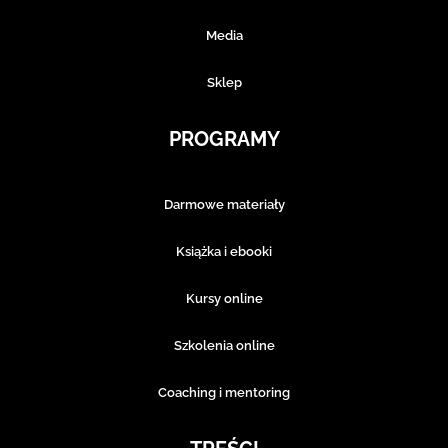
Media
Sklep
PROGRAMY
Darmowe materiały
Książka i ebooki
Kursy online
Szkolenia online
Coaching i mentoring