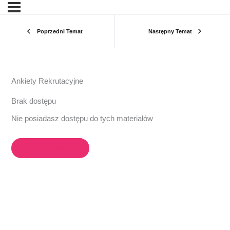
Poprzedni Temat
Następny Temat
Ankiety Rekrutacyjne
Brak dostępu
Nie posiadasz dostępu do tych materiałów
Uzyskaj dostęp