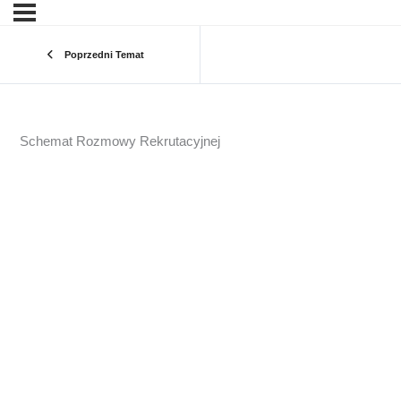
Poprzedni Temat
Schemat Rozmowy Rekrutacyjnej