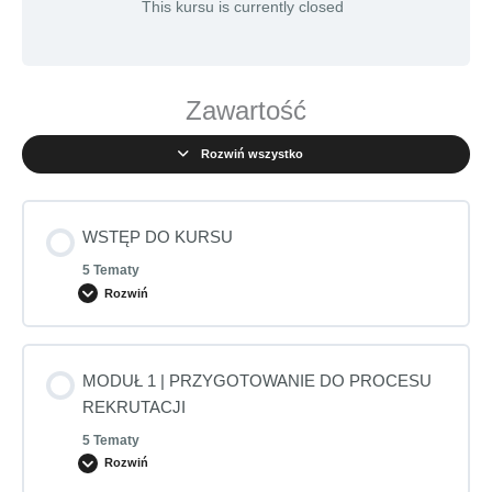
This kursu is currently closed
Zawartość
Rozwiń wszystko
WSTĘP DO KURSU
5 Tematy
Rozwiń
MODUŁ 1 | PRZYGOTOWANIE DO PROCESU
REKRUTACJI
5 Tematy
Rozwiń