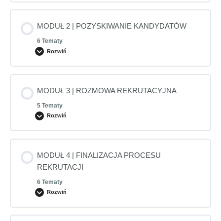
MODUŁ 2 | POZYSKIWANIE KANDYDATÓW
6 Tematy
Rozwiń
MODUŁ 3 | ROZMOWA REKRUTACYJNA
5 Tematy
Rozwiń
MODUŁ 4 | FINALIZACJA PROCESU
REKRUTACJI
6 Tematy
Rozwiń