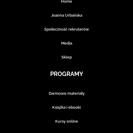
Home
Joanna Urbańska
Społeczność rekruterów
Media
Sklep
PROGRAMY
Darmowe materiały
Książka i ebooki
Kursy online