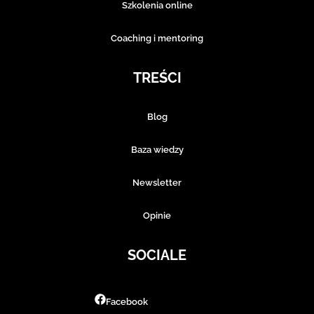
Szkolenia online
Coaching i mentoring
TREŚCI
Blog
Baza wiedzy
Newsletter
Opinie
SOCIALE
Facebook